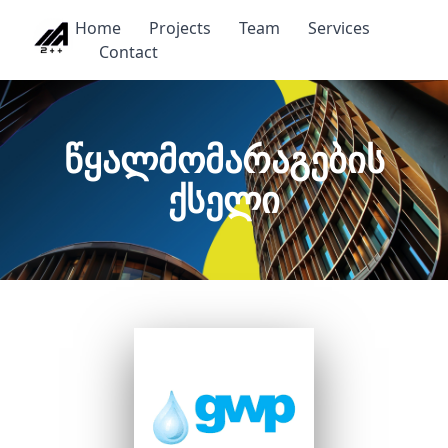
Home
Projects
Team
Services
Contact
წყალმომარაგების
ქსელი