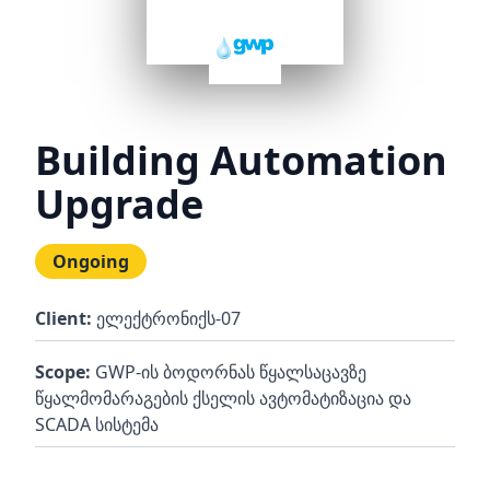
Building Automation
Upgrade
Ongoing
Client:
ელექტრონიქს-07
Scope:
GWP-ის ბოდორნას წყალსაცავზე
წყალმომარაგების ქსელის ავტომატიზაცია და
SCADA სისტემა