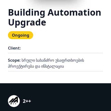
Building Automation
Upgrade
Ongoing
Client:
Scope:
სრული სახანძრო უსაფრთხოების
პროექტირება და ინსტალაცია
2++