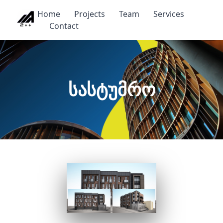
Home
Projects
Team
Services
Contact
სასტუმრო