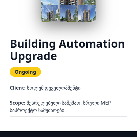
Building Automation
Upgrade
Ongoing
Client:
სოლუმ დეველოპმენტი
Scope:
შესრულებული სამუშაო: სრული MEP
საპროექტო სამუშაოები