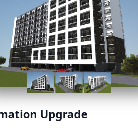
omation Upgrade